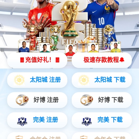
AI驱动再攀升，jiuyou.com数码连续9年登榜《财富》中
国500强
2025-07-30
|
新闻中心